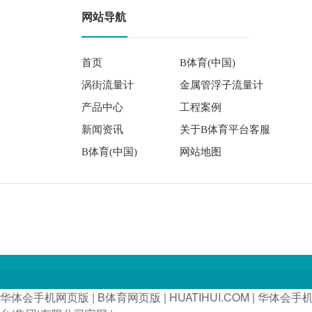
网站导航
首页
B体育(中国)
涡街流量计
金属管浮子流量计
产品中心
工程案例
新闻资讯
关于B体育平台客服
B体育(中国)
网站地图
华体会手机网页版
|
B体育网页版
|
HUATIHUI.COM
|
华体会手