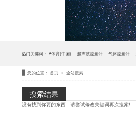
热门关键词：
B体育(中国)
超声波流量计
气体流量计
您的位置：
首页
全站搜索
>
搜索结果
没有找到你要的东西，请尝试修改关键词再次搜索!