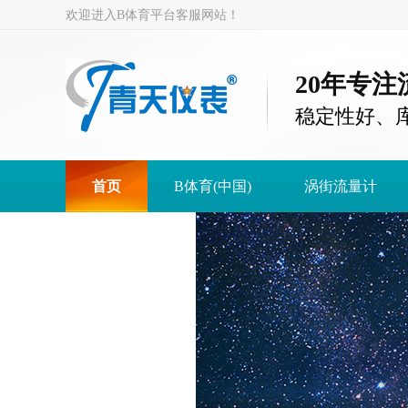
欢迎进入B体育平台客服网站！
20年专
稳定性好、
首页
B体育(中国)
涡街流量计
B体育(中国)