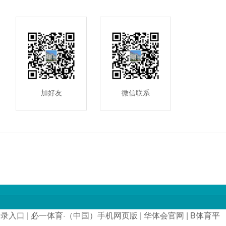
加好友
微信联系
登录入口
|
必一体育·（中国）手机网页版
|
华体会官网
|
B体育平