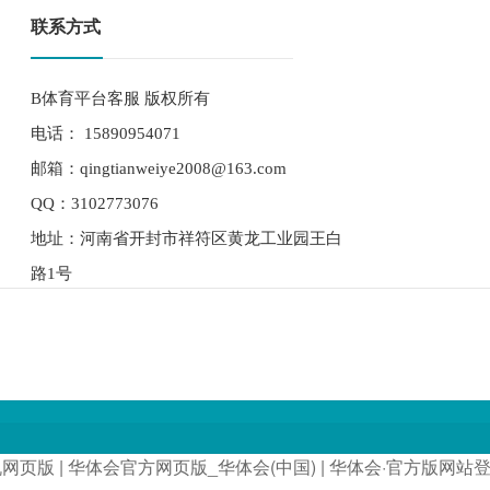
联系方式
B体育平台客服 版权所有
电话： 15890954071
邮箱：qingtianweiye2008@163.com
QQ：3102773076
地址：河南省开封市祥符区黄龙工业园王白
路1号
机网页版
|
华体会官方网页版_华体会(中国)
|
华体会·官方版网站