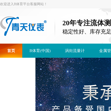
欢迎进入B体育平台客服网站！
20年专注流体
稳定性好、库存充
首页
B体育(中国)
涡街流量计
金属管
B体育(中国)