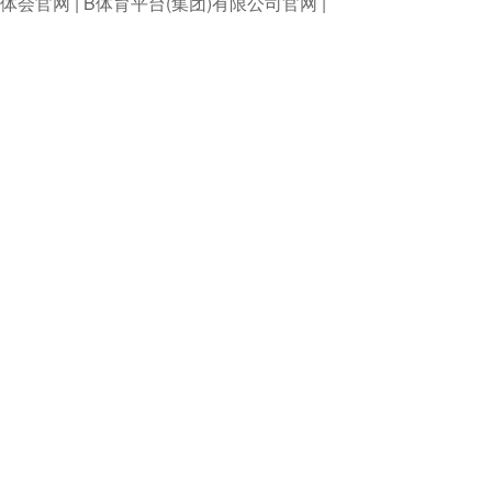
体会官网
|
B体育平台(集团)有限公司官网
|