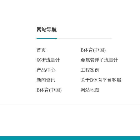
网站导航
首页
B体育(中国)
涡街流量计
金属管浮子流量计
产品中心
工程案例
新闻资讯
关于B体育平台客服
B体育(中国)
网站地图