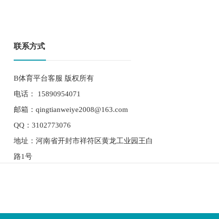
联系方式
B体育平台客服 版权所有
电话： 15890954071
邮箱：qingtianweiye2008@163.com
QQ：3102773076
地址：河南省开封市祥符区黄龙工业园王白
路1号