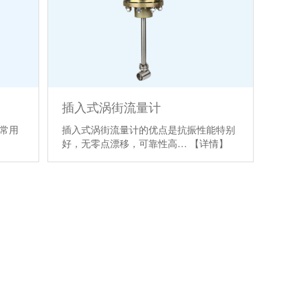
插入式涡街流量计
种常用
插入式涡街流量计的优点是抗振性能特别
】
好，无零点漂移，可靠性高…
【详情】