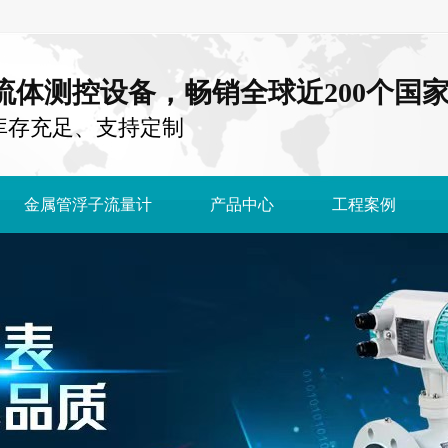
注流体测控设备，畅销全球近200个国
库存充足、支持定制
金属管浮子流量计
产品中心
工程案例