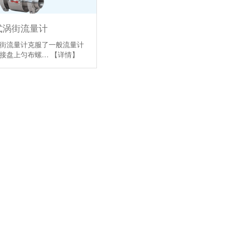
式涡街流量计
街流量计克服了一般流量计
连接盘上匀布螺…
【详情】