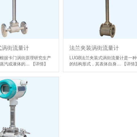
式涡街流量计
法兰夹装涡街流量计
根据卡门涡街原理研究生产
LUGB法兰夹装式涡街流量计是一
、蒸汽或液体的…
【详情】
的结构形式，其表体自身…
【详情