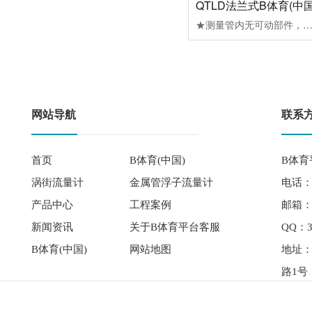
QTLD法兰式B体育(中国
★测量管内无可动部件，便于维护管理；无阻流部件，因此无压力损失。★被测液体电导率≥5μs/cm，配合各种衬里材料，可适用于测量各种酸、碱、盐溶液及泥浆、矿浆、纸浆等介质的流量。★流量的测量不受流体的密度、粘度、温度、压力和电导率变化的影响，传感器感应电压信号与平均流速呈线性关系，测量精度高。★合理选用衬里及电极材料，可实现良好的耐腐蚀性和耐磨性。★低频矩形波激磁，不受工频及现场各种杂散干扰的影响，工作稳定可靠。★不受流体方向影响，正反向均可准确计量。★量程比1：120(0.1m/s～12m/s)，满量程流速范围宽。★汉字液晶背光显示，可在线修改参数，操作简单方便。★具有空管测量、报警功能，并能适应不同的流体介质。★掉电时间记录功能，自动记录仪表系统电源间断时间，补算漏计流量。★小时总量
网站导航
联系
首页
B体育(中国)
B体育
涡街流量计
金属管浮子流量计
电话： 
产品中心
工程案例
邮箱：qi
新闻资讯
关于B体育平台客服
QQ：3
B体育(中国)
网站地图
地址
路1号