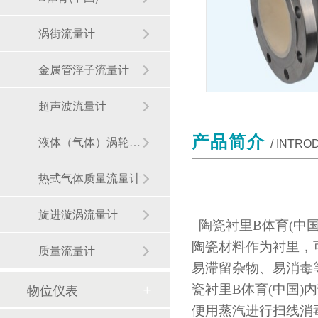
涡街流量计
金属管浮子流量计
超声波流量计
产品简介
液体（气体）涡轮流量计
/ INTRO
热式气体质量流量计
旋进漩涡流量计
陶瓷衬里B体育(中
陶瓷材料作为衬里，
质量流量计
易滞留杂物、易消毒
物位仪表
瓷衬里B体育(中国)
便用蒸汽进行扫线消