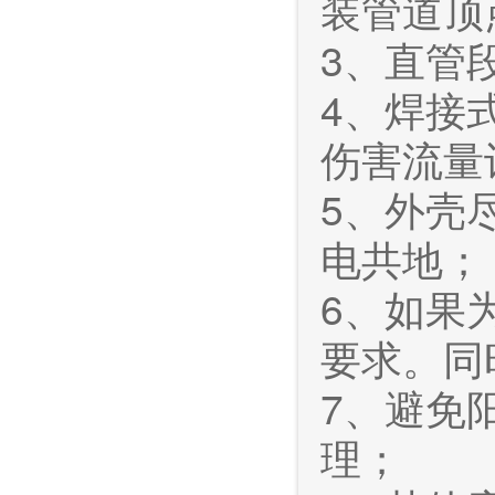
装管道顶
3、直管
4、焊接
伤害流量
5、外壳
电共地；
6、如果
要求。同
7、避免
理；