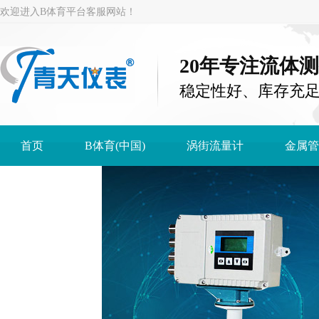
欢迎进入B体育平台客服网站！
20年专注流体
稳定性好、库存充
首页
B体育(中国)
涡街流量计
金属管
B体育(中国)