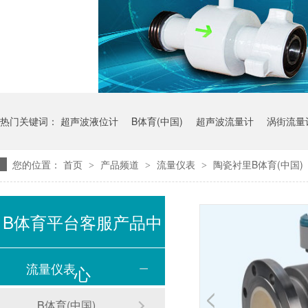
热门关键词：
超声波液位计
B体育(中国)
超声波流量计
涡街流量
您的位置：
首页
产品频道
流量仪表
陶瓷衬里B体育(中国)
>
>
>
B体育平台客服产品中
流量仪表
心
B体育(中国)