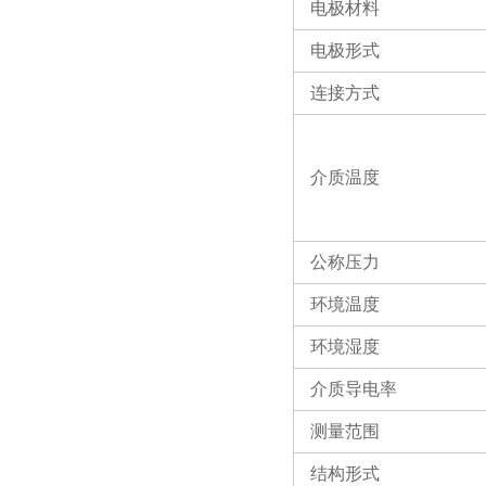
电极材料
电极形式
连接方式
介质温度
公称压力
环境温度
环境湿度
介质导电率
测量范围
结构形式