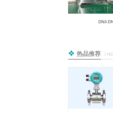
DN3-
热品推荐
/ H