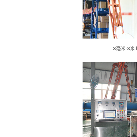
3毫米-3