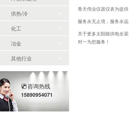
青天伟业仪器仪表为提供
供热/冷
服务永无止境，服务永远
化工
关于更多
太阳能供电全渠
对一为您服务！
冶金
其他行业
咨询热线
15890954071