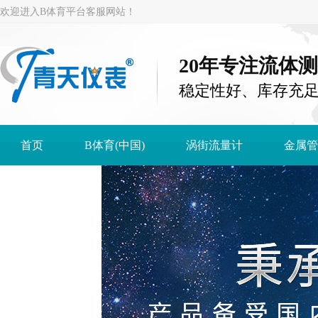
欢迎进入B体育平台客服网站！
20年专注流体
稳定性好、库存充
首页
B体育(中国)
涡街流量计
金属管
B体育(中国)